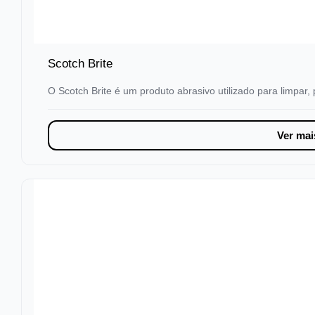
Scotch Brite
O Scotch Brite é um produto abrasivo utilizado para limpar, 
Ver mai