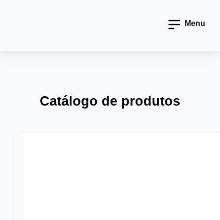
Menu
Catálogo de produtos