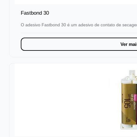
Fastbond 30
O adesivo Fastbond 30 é um adesivo de contato de secage
Ver mai