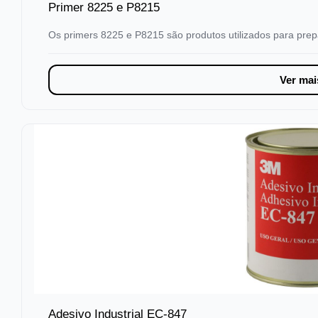
Primer 8225 e P8215
Os primers 8225 e P8215 são produtos utilizados para prep
Ver mai
Adesivo Industrial EC-847