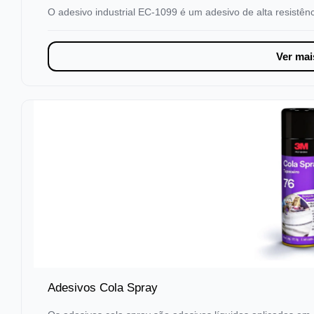
O adesivo industrial EC-1099 é um adesivo de alta resistên
Ver mai
Adesivos Cola Spray