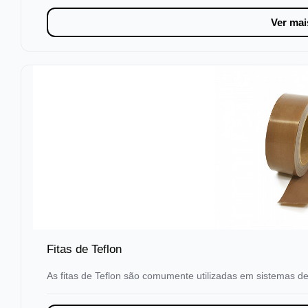
Ver mai
Fitas de Teflon
As fitas de Teflon são comumente utilizadas em sistemas 