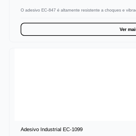
O adesivo EC-847 é altamente resistente a choques e vibr
Ver mai
Adesivo Industrial EC-1099