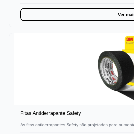
Ver mai
Fitas Antiderrapante Safety
As fitas antiderrapantes Safety são projetadas para aumen