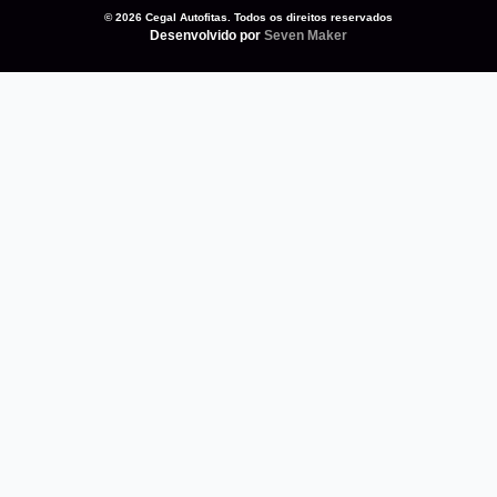
© 2026 Cegal Autofitas. Todos os direitos reservados
Desenvolvido por
Seven Maker