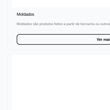
Moldados
Moldados são produtos feitos a partir de borracha ou outro
Ver mai