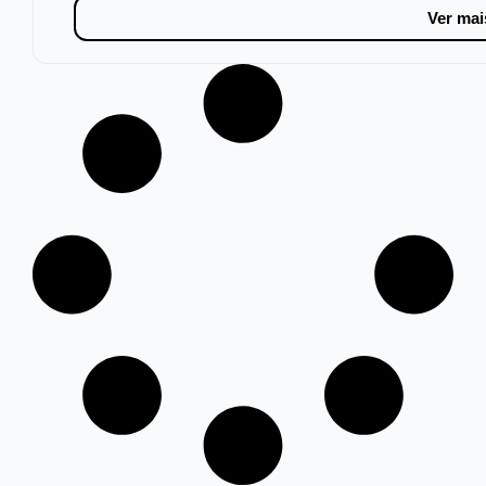
Ver mai