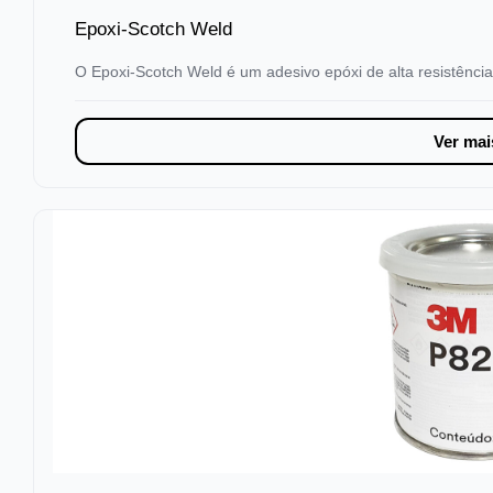
Epoxi-Scotch Weld
O Epoxi-Scotch Weld é um adesivo epóxi de alta resistência
Ver mai