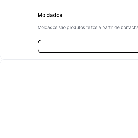
Moldados
Moldados são produtos feitos a partir de borrach