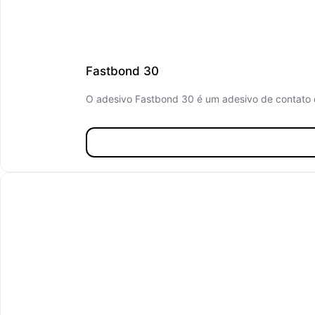
Fastbond 30
O adesivo Fastbond 30 é um adesivo de contato