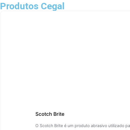
Produtos Cegal
Scotch Brite
O Scotch Brite é um produto abrasivo utilizado par