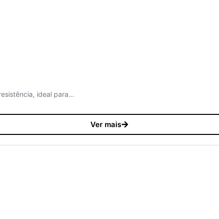
esistência, ideal para…
Ver mais