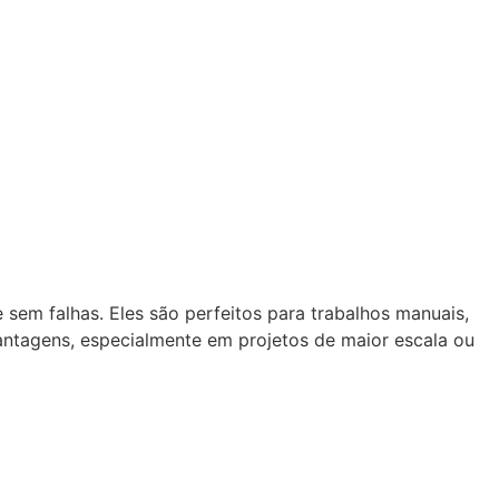
 sem falhas. Eles são perfeitos para trabalhos manuais,
vantagens, especialmente em projetos de maior escala ou