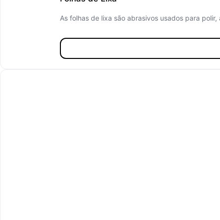
As folhas de lixa são abrasivos usados para polir