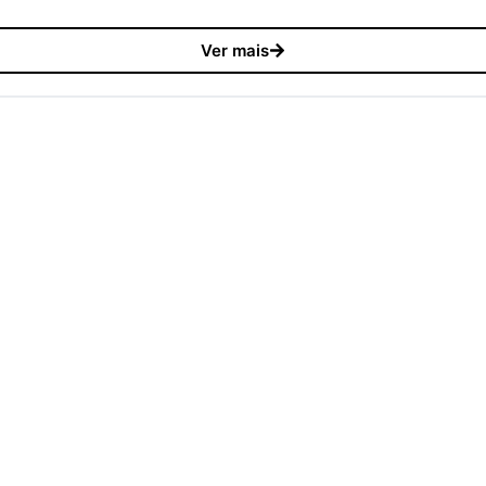
Ver mais