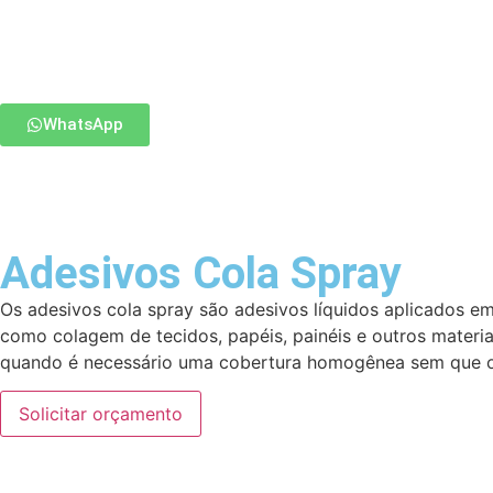
WhatsApp
Adesivos Cola Spray
Os adesivos cola spray são adesivos líquidos aplicados em
como colagem de tecidos, papéis, painéis e outros materia
quando é necessário uma cobertura homogênea sem que o 
Solicitar orçamento