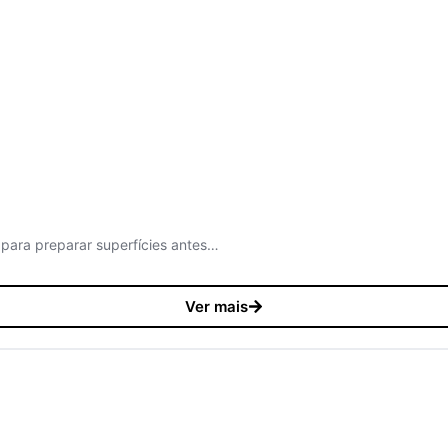
 para preparar superfícies antes…
Ver mais