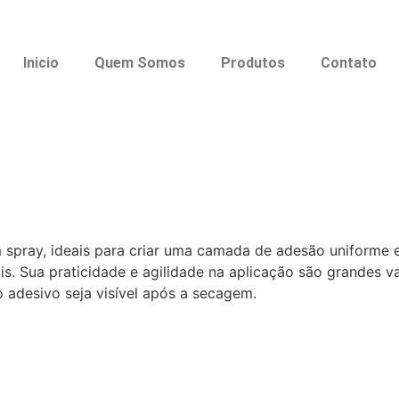
Inicio
Quem Somos
Produtos
Contato
 spray, ideais para criar uma camada de adesão uniforme e
is. Sua praticidade e agilidade na aplicação são grandes 
adesivo seja visível após a secagem.