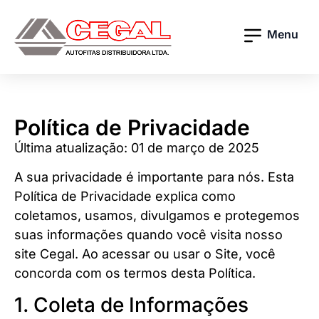
Menu
Política de Privacidade
Última atualização: 01 de março de 2025
A sua privacidade é importante para nós. Esta
Política de Privacidade explica como
coletamos, usamos, divulgamos e protegemos
suas informações quando você visita nosso
site Cegal. Ao acessar ou usar o Site, você
concorda com os termos desta Política.
1. Coleta de Informações