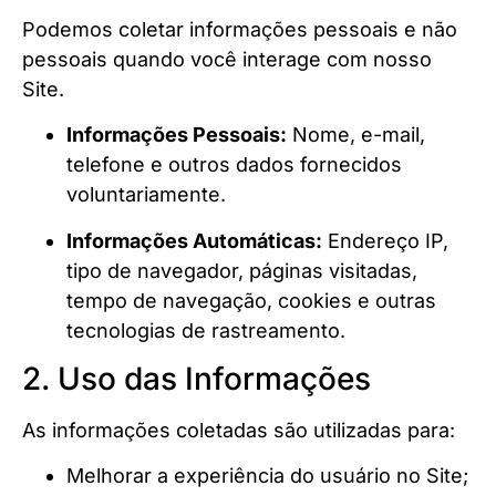
Podemos coletar informações pessoais e não
pessoais quando você interage com nosso
Site.
Informações Pessoais:
Nome, e-mail,
telefone e outros dados fornecidos
voluntariamente.
Informações Automáticas:
Endereço IP,
tipo de navegador, páginas visitadas,
tempo de navegação, cookies e outras
tecnologias de rastreamento.
2. Uso das Informações
As informações coletadas são utilizadas para:
Melhorar a experiência do usuário no Site;