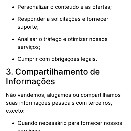
Personalizar o conteúdo e as ofertas;
Responder a solicitações e fornecer
suporte;
Analisar o tráfego e otimizar nossos
serviços;
Cumprir com obrigações legais.
3. Compartilhamento de
Informações
Não vendemos, alugamos ou compartilhamos
suas informações pessoais com terceiros,
exceto:
Quando necessário para fornecer nossos
serviços;