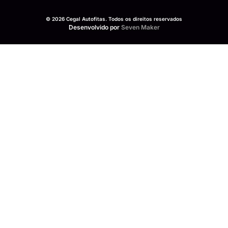
© 2026 Cegal Autofitas. Todos os direitos reservados
Desenvolvido por
Seven Maker