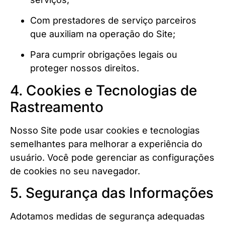
Com prestadores de serviço parceiros
que auxiliam na operação do Site;
Para cumprir obrigações legais ou
proteger nossos direitos.
4. Cookies e Tecnologias de
Rastreamento
Nosso Site pode usar cookies e tecnologias
semelhantes para melhorar a experiência do
usuário. Você pode gerenciar as configurações
de cookies no seu navegador.
5. Segurança das Informações
Adotamos medidas de segurança adequadas