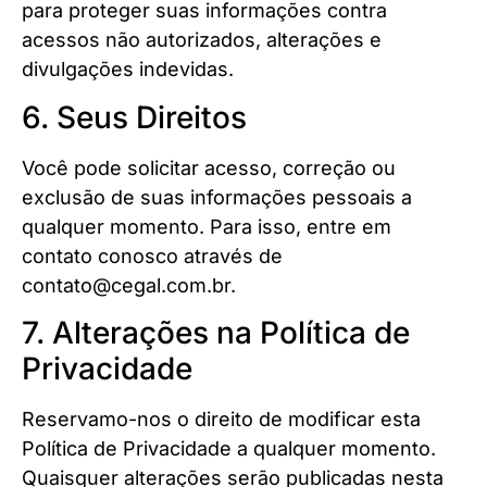
para proteger suas informações contra
acessos não autorizados, alterações e
divulgações indevidas.
6. Seus Direitos
Você pode solicitar acesso, correção ou
exclusão de suas informações pessoais a
qualquer momento. Para isso, entre em
contato conosco através de
contato@cegal.com.br.
7. Alterações na Política de
Privacidade
Reservamo-nos o direito de modificar esta
Política de Privacidade a qualquer momento.
Quaisquer alterações serão publicadas nesta