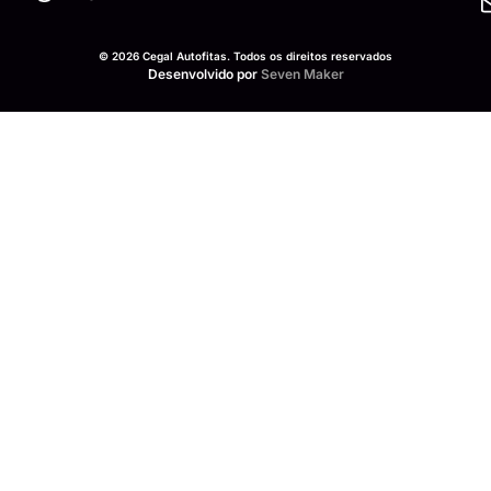
© 2026 Cegal Autofitas. Todos os direitos reservados
Desenvolvido por
Seven Maker