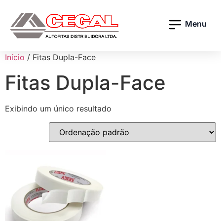
Menu
Início
/ Fitas Dupla-Face
Fitas Dupla-Face
Exibindo um único resultado